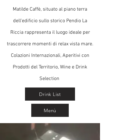
Matilde Caffè, situato al piano terra
dell'edificio sullo storico Pendio La
Riccia rappresenta il luogo ideale per
trascorrere momenti di relax vista mare.
Colazioni Internazionali, Aperitivi con
Prodotti del Territorio, Wine e Drink
Selection
Drink List
Menù