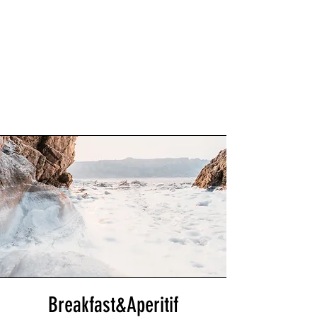
Breakfast&Aperitif