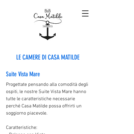
LE CAMERE DI CASA MATILDE
Suite Vista Mare
Progettate pensando alla comodità degli
ospiti, le nostre Suite Vista Mare hanno
tutte le caratteristiche necessarie
perché Casa Matilde possa offrirti un
soggiorno piacevole.
Caratteristiche: